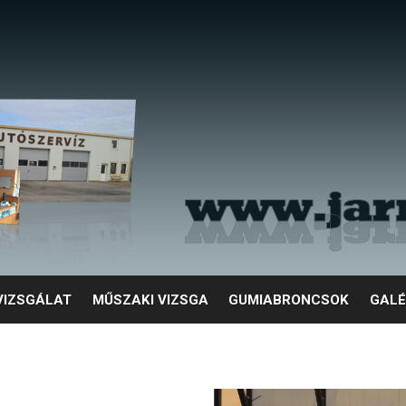
VIZSGÁLAT
MŰSZAKI VIZSGA
GUMIABRONCSOK
GALÉ