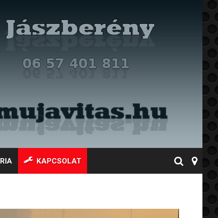
RIA
KAPCSOLAT